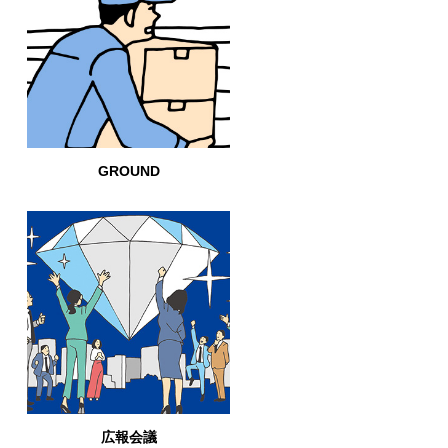
GROUND
広報会議