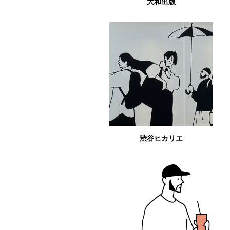
大和出版
渋谷ヒカリエ