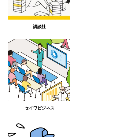
講談社
セイワビジネス