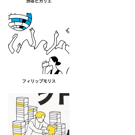
渋谷ヒカリエ
フィリップモリス