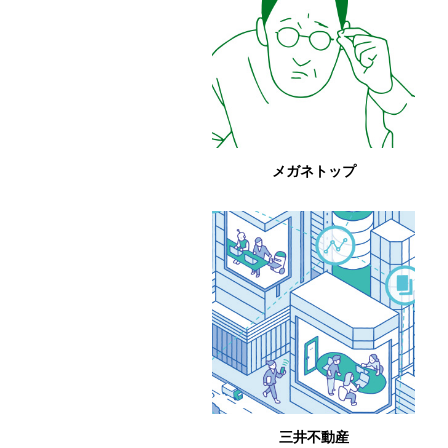
メガネトップ
三井不動産