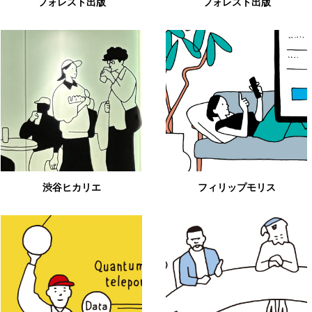
フォレスト出版
フォレスト出版
渋谷ヒカリエ
フィリップモリス